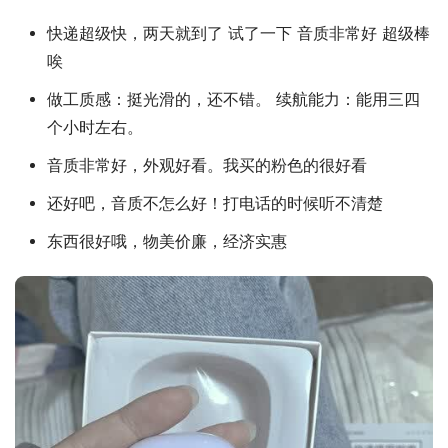
快递超级快，两天就到了 试了一下 音质非常好 超级棒
唉
做工质感：挺光滑的，还不错。 续航能力：能用三四
个小时左右。
音质非常好，外观好看。我买的粉色的很好看
还好吧，音质不怎么好！打电话的时候听不清楚
东西很好哦，物美价廉，经济实惠