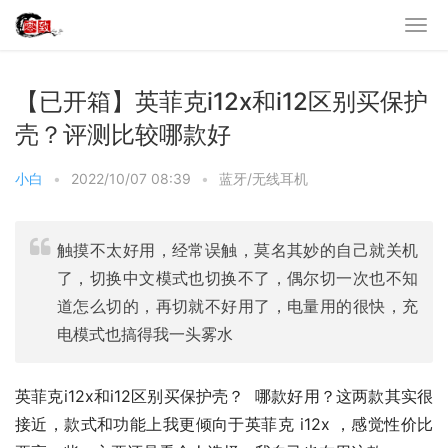
【已开箱】英菲克i12x和i12区别买保护
壳？评测比较哪款好
小白
•
2022/10/07 08:39
•
蓝牙/无线耳机
触摸不太好用，经常误触，莫名其妙的自己就关机
了，切换中文模式也切换不了，偶尔切一次也不知
道怎么切的，再切就不好用了，电量用的很快，充
电模式也搞得我一头雾水
英菲克i12x和i12区别买保护壳？  哪款好用？这两款其实很
接近，款式和功能上我更倾向于英菲克 i12x ，感觉性价比