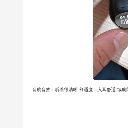
音质音效：听着很清晰 舒适度：入耳舒适 续