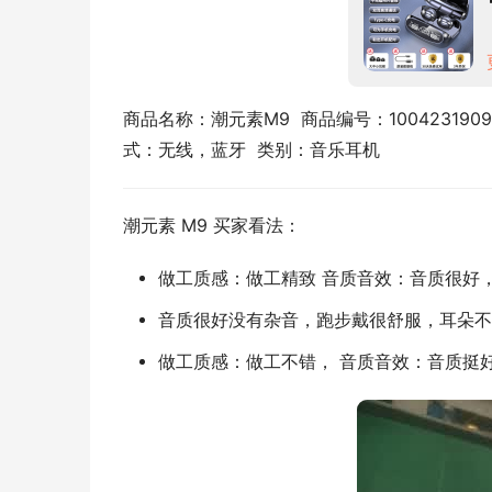
商品名称：潮元素M9  商品编号：1004231909
式：无线，蓝牙  类别：音乐耳机
潮元素 M9 买家看法：
做工质感：做工精致 音质音效：音质很好
音质很好没有杂音，跑步戴很舒服，耳朵不
做工质感：做工不错， 音质音效：音质挺