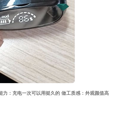
航能力：充电一次可以用挺久的 做工质感：外观颜值高