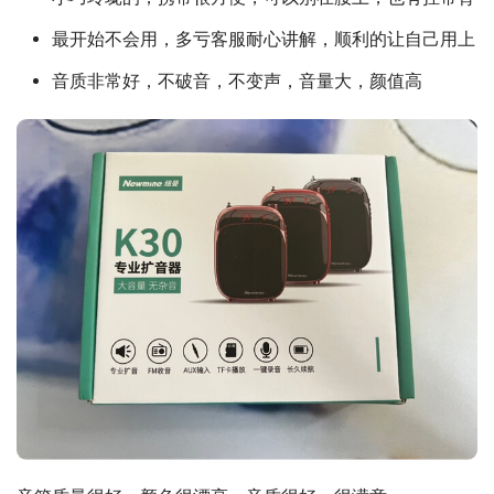
最开始不会用，多亏客服耐心讲解，顺利的让自己用上
音质非常好，不破音，不变声，音量大，颜值高