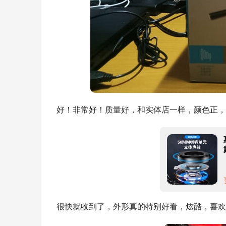
好！非常好！质量好，和实体店一样，颜色正，
很快就收到了，外形真的特别好看，炫酷，喜欢喜