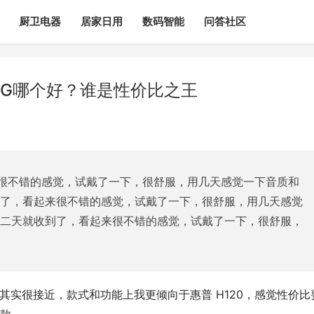
厨卫电器
居家日用
数码智能
问答社区
20G哪个好？谁是性价比之王
很不错的感觉，试戴了一下，很舒服，用几天感觉一下音质和
到了，看起来很不错的感觉，试戴了一下，很舒服，用几天感觉
第二天就收到了，看起来很不错的感觉，试戴了一下，很舒服，
两款其实很接近，款式和功能上我更倾向于惠普 H120，感觉性价比