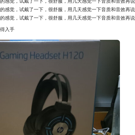
的感觉，试戴了一下，很舒服，用几天感觉一下音质和音效再说
的感觉，试戴了一下，很舒服，用几天感觉一下音质和音效再说
的感觉，试戴了一下，很舒服，用几天感觉一下音质和音效再说
得入手