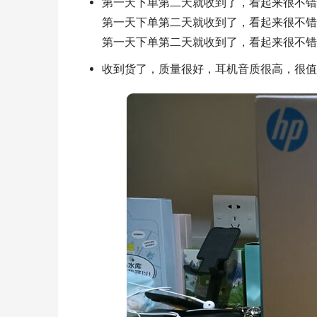
第一天下单第二天就收到了，看起来很不错
第一天下单第二天就收到了，看起来很不错
第一天下单第二天就收到了，看起来很不错
收到货了，质量很好，耳机音质很高，很值