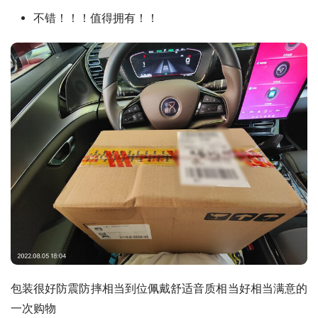
不错！！！值得拥有！！
包装很好防震防摔相当到位佩戴舒适音质相当好相当满意的
一次购物