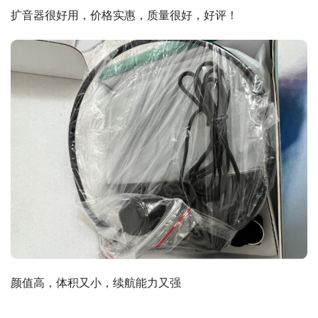
扩音器很好用，价格实惠，质量很好，好评！
颜值高，体积又小，续航能力又强