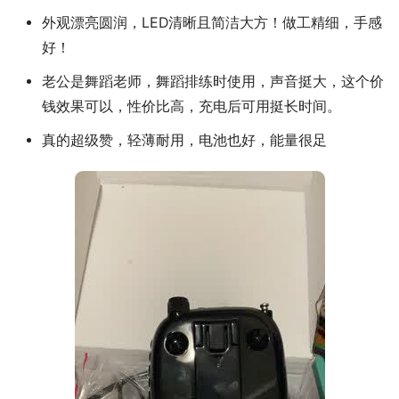
外观漂亮圆润，LED清晰且简洁大方！做工精细，手感
好！
老公是舞蹈老师，舞蹈排练时使用，声音挺大，这个价
钱效果可以，性价比高，充电后可用挺长时间。
真的超级赞，轻薄耐用，电池也好，能量很足