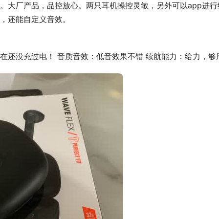
。大厂产品，品控放心。两只耳机操控灵敏，另外可以app进行
，还能自定义音效。
在还没充过电！ 音质音效：低音效果不错 续航能力：给力，够