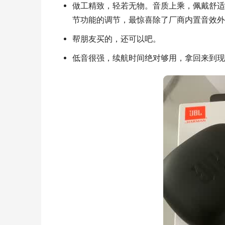
做工精致，轻若无物。音质上乘，佩戴舒适
节功能的调节，最惊喜除了厂商内置音效外
帮朋友买的，还可以吧。
低音很强，续航时间绝对够用，拿回来到现