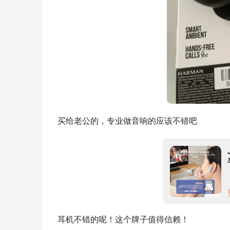
买给老公的，专业做音响的应该不错吧
耳机不错的呢！这个牌子值得信赖！