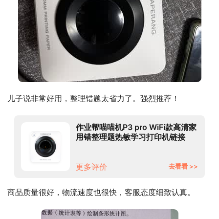
儿子说非常好用，整理错题太省力了。强烈推荐！
作业帮喵喵机P3 pro WiFi款高清家
用错整理题热敏学习打印机链接
WIFI打印神器迷你便携
更多评价
去看看 >>
商品质量很好，物流速度也很快，客服态度细致认真。