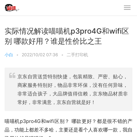
实际情况解读喵喵机p3pro4G和wifi区
别 哪款好用？谁是性价比之王
小白
•
2022/10/02 07:36
•
二手打印机
京东自营送货特别快捷，包装精致、严密、贴心，
商家服务特别好，物品非常环保，没有任何异味，
非常适合孩子，大品牌值得信赖，京东物品材质非
常好，非常满意，京东自营就是好！
喵喵机p3pro4G和wifi区别？ 哪款更好？都是很不错的产
品，功能上都差不多哈，主要还是看个人喜欢哪一款，我自