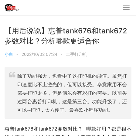
【用后说说】惠普tank676和tank672
参数对比？分析哪款更适合你
小白
•
2022/10/02 07:24
•
二手打印机
除了功能强大，也看中了这打印机的颜值。虽然打
印速度比不上激光的，但可以接受。毕竟家用不会
需要打印太多，但是偶尔会有彩打的需要。以前买
过两台惠普打印机，这是第三台。功能升级了，还
可以~打印，太方便了。最喜欢小程序功能。
惠普tank676和tank672参数对比？  哪款好用？都是很不