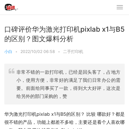
口碑评价华为激光打印机pixlab x1与B5
的区别？图文爆料分析
小白
•
2022/10/02 06:58
•
二手打印机
非常不错的一款打印机，已经是回头客了，占地方
小，使用方便，非常好的满足了我们日常办公的需
要。前面给同事买了一款，得到大大好评，这次是
给另外的部门采购的，赞
华为激光打印机pixlab x1与B5的区别？ 比较 哪款好？都是
很不错的产品，功能上都差不多哈，主要还是看个人喜欢哪