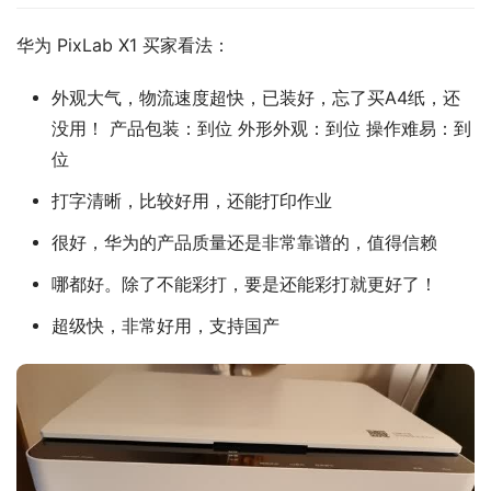
华为 PixLab X1 买家看法：
外观大气，物流速度超快，已装好，忘了买A4纸，还
没用！ 产品包装：到位 外形外观：到位 操作难易：到
位
打字清晰，比较好用，还能打印作业
很好，华为的产品质量还是非常靠谱的，值得信赖
哪都好。除了不能彩打，要是还能彩打就更好了！
超级快，非常好用，支持国产