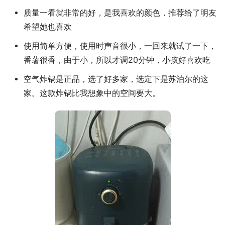
质量一看就非常的好，是我喜欢的颜色，推荐给了明友
希望她也喜欢
使用简单方便，使用时声音很小，一回来就试了一下，
番薯很香，由于小，所以才调20分钟，小孩好喜欢吃
空气炸锅是正品，选了好多家，选定下是苏泊尔的这
家。这款炸锅比我想象中的空间要大。