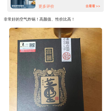
KJ35D121
更多评价
去看看 >>
非常好的空气炸锅！高颜值、性价比高！