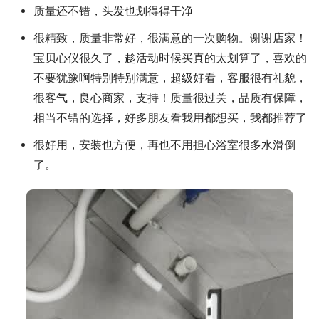
质量还不错，头发也划得得干净
很精致，质量非常好，很满意的一次购物。谢谢店家！
宝贝心仪很久了，趁活动时候买真的太划算了，喜欢的
不要犹豫啊特别特别满意，超级好看，客服很有礼貌，
很客气，良心商家，支持！质量很过关，品质有保障，
相当不错的选择，好多朋友看我用都想买，我都推荐了
很好用，安装也方便，再也不用担心浴室很多水滑倒
了。