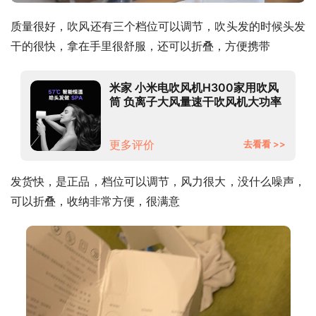
质量很好，吹风还有三个档位可以调节，吹头发的时候头发
干的很快，拿在手里很舒服，还可以折叠，方便携带
米家 小米电吹风机H300家用吹风
筒 负离子大风量速干吹风机大功率
【专享】
更多评价
去看看 >>
发货快，是正品，档位可以调节，风力很大，没什么噪声，
可以折叠，收纳非常方便，很满意