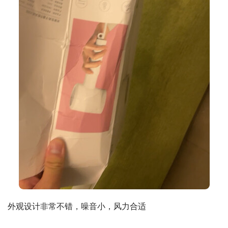
外观设计非常不错，噪音小，风力合适