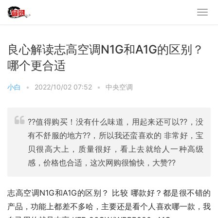
良心解读志高空调N1G和A1G的区别？
哪个更合适
小白
•
2022/10/02 07:52
•
中央空调
??值得购买！没有什么味道，用起来还可以??，没
有不舒服的地方??，所以我还蛮喜欢的 非常好，宝
贝很高大上，质量很好，看上去就给人一种高级
感，价格也合适，这次网购很愉快，大赞??
志高空调N1G和A1G的区别？ 比较 哪款好？都是很不错的
产品，功能上都差不多哈，主要还是看个人喜欢哪一款，我