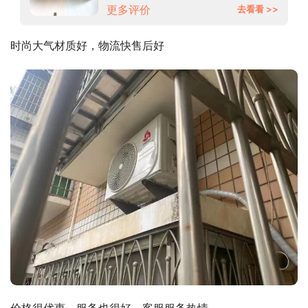
更多评价
去看看 >>
时尚大气材质好，物流快售后好