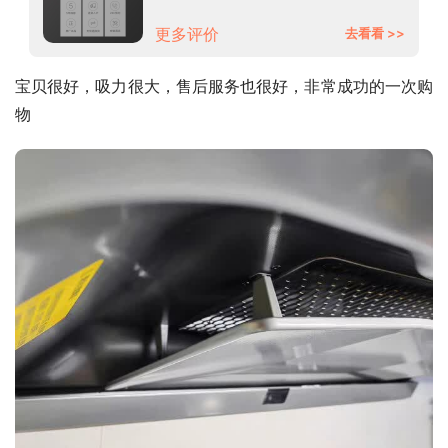
TH27B天然气
更多评价
去看看 >>
宝贝很好，吸力很大，售后服务也很好，非常成功的一次购
物