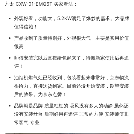
方太 CXW-01-EMQ6T 买家看法：
外观好看，功能大，5.2KW满足了爆炒的需求。大品牌
值得信赖！
产品收到了质量特别好，外观很大气，主要是实用价值
很高
师傅安装完以后直接给包起来了，待搬新家使用后再追
评！
油烟机燃气灶已经收到，包装看起来非常好，京东物流
很给力，直接送货到家。目前还没开始安装，期望安装
后的效果。为京东点赞！
品牌就是品牌 质量杠杠的 吸风没有多大的动静 虽然还
没有安装灶台 后期好用再追评 非常的方便 安装师傅非
常客气 专业