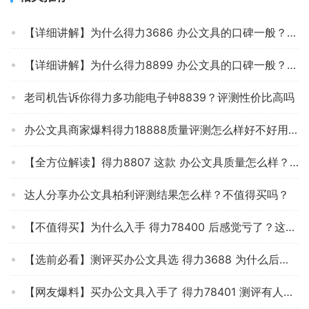
【详细讲解】为什么得力3686 办公文具的口碑一般？体验质量究竟怎么样？
【详细讲解】为什么得力8899 办公文具的口碑一般？体验质量究竟怎么样？
老司机告诉你得力多功能电子钟8839？评测性价比高吗
办公文具商家爆料得力18888质量评测怎么样好不好用？
【全方位解读】得力8807 这款 办公文具质量怎么样？优劣分析评测结果！
达人分享办公文具柏利评测结果怎么样？不值得买吗？
【不值得买】为什么入手 得力78400 后感觉亏了？这款办公文具质量到底怎么样？
【选前必看】测评买办公文具选 得力3688 为什么后悔？达人分享质量怎么样？
【网友爆料】买办公文具入手了 得力78401 测评有人说坑？质量到底怎么样？