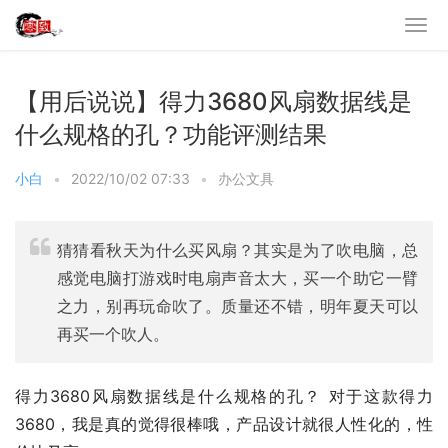
【用后说说】得力3680风扇数据线是
什么规格的孔？功能评测结果
小白
•
2022/10/02 07:33
•
办公文具
猜猜看秋天为什么买风扇？其实是为了吹电脑，总
感觉电脑打游戏时电扇声音太大，买一个助它一臂
之力，别再玩命吹了。质量还不错，明年夏天可以
再买一个吹人。
得力3680风扇数据线是什么规格的孔？ 对于这款得力 
3680，我是真的觉得很棒哦，产品设计就很人性化的，性