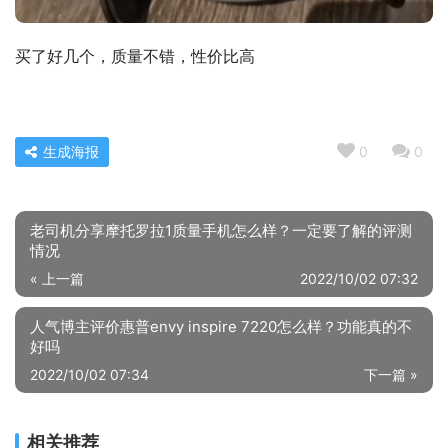
买了好几个，质量不错，性价比高
生成海报
0
0
老司机分享摩托罗拉1质量手机怎么样？一定要了解的评测
情况
« 上一篇
2022/10/02 07:32
人气博主评价惠普envy inspire 7220怎么样？功能真的不
好吗
2022/10/02 07:34
下一篇 »
相关推荐