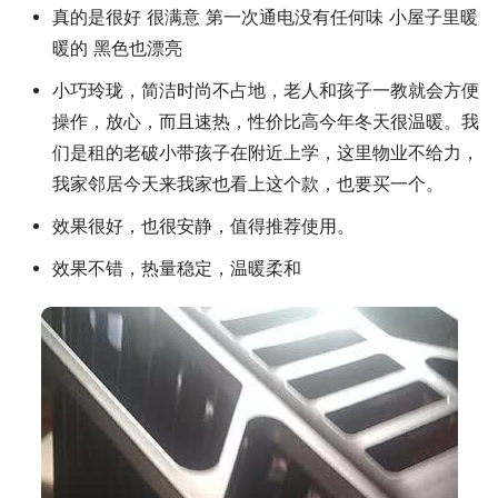
真的是很好 很满意 第一次通电没有任何味 小屋子里暖
暖的 黑色也漂亮
小巧玲珑，简洁时尚不占地，老人和孩子一教就会方便
操作，放心，而且速热，性价比高今年冬天很温暖。我
们是租的老破小带孩子在附近上学，这里物业不给力，
我家邻居今天来我家也看上这个款，也要买一个。
效果很好，也很安静，值得推荐使用。
效果不错，热量稳定，温暖柔和