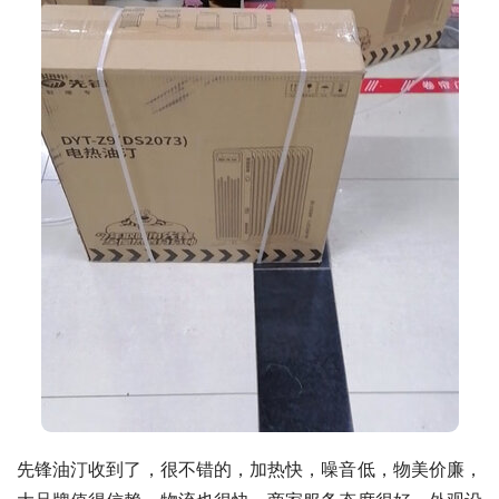
先锋油汀收到了，很不错的，加热快，噪音低，物美价廉，