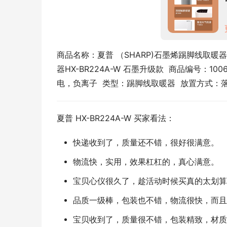
商品名称：夏普 （SHARP)石墨烯踢脚线取
器HX-BR224A-W 石墨升级款  商品编号：100
电，负离子  类型：踢脚线取暖器  放置方式：落
夏普 HX-BR224A-W 买家看法：
快递收到了，质量还不错，很好很满意。
物流快，实用，效果杠杠的，真心满意。
宝贝心仪很久了，趁活动时候买真的太划算
品质一级棒，包装也不错，物流很快，而且
宝贝收到了，质量很不错，包装精致，材质