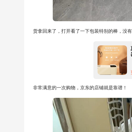
货拿回来了，打开看了一下包装特别的棒，没有
非常满意的一次购物，京东的店铺就是靠谱！