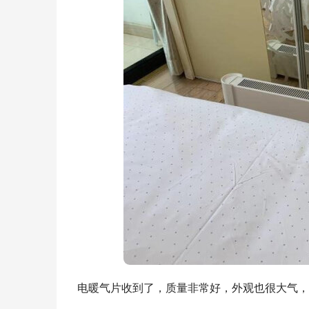
电暖气片收到了，质量非常好，外观也很大气，