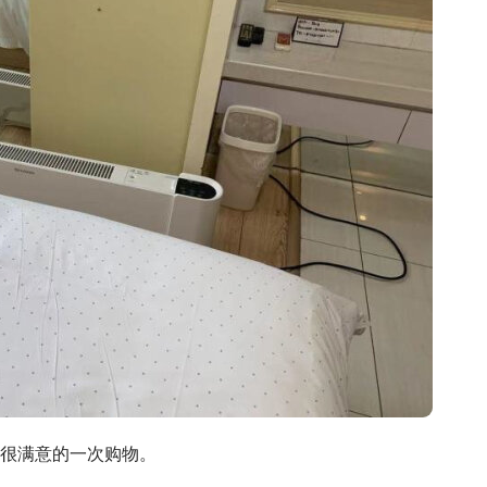
很满意的一次购物。