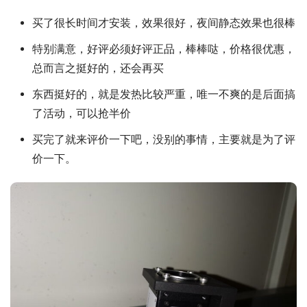
买了很长时间才安装，效果很好，夜间静态效果也很棒
特别满意，好评必须好评正品，棒棒哒，价格很优惠，
总而言之挺好的，还会再买
东西挺好的，就是发热比较严重，唯一不爽的是后面搞
了活动，可以抢半价
买完了就来评价一下吧，没别的事情，主要就是为了评
价一下。