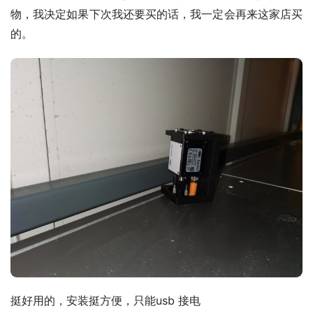
物，我决定如果下次我还要买的话，我一定会再来这家店买
的。
挺好用的，安装挺方便，只能usb 接电