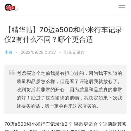
【精华帖】70迈a500和小米行车记录
仪2有什么不同？哪个更合适
小白
•
2022/09/26 06:37
•
行车记录仪
考虑买这个之前我是有担心过的，因为我不知道的
质量和品质怎么样，但是看了评论后我就放心了。
收到货后我非常的开心，因为质量和品质真的非常
的好！经过了这次愉快的购物，我决定如果下次我
还要买的话，我一定会再来这家店买的。
70迈a500和小米行车记录仪2？ 哪款更适合？这两款其实