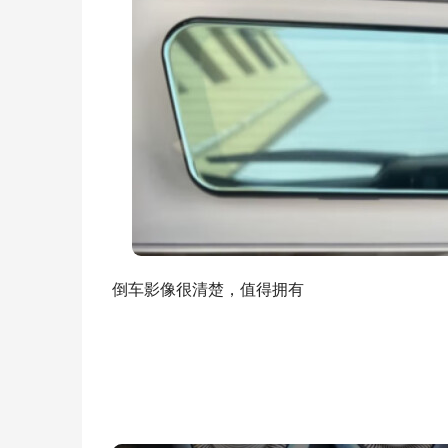
倒车影像很清楚，值得拥有