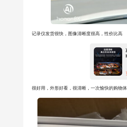
记录仪发货很快，图像清晰度很高，性价比高
很好用，外形好看，很清晰，一次愉快的购物体