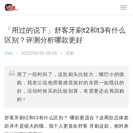
「用过的说下」舒客牙刷t2和t3有什么
区别？评测分析哪款更好
小白
•
2022/09/26 08:05
•
牙刷
用了一段时间了，这款刷头比较大，嘴巴小的慎
购，我老公说他用着感觉挺好的东西一如既往的
好，活动时候买的比较划算，有需要还会再回购
的！
舒客牙刷t2和t3有什么区别？ 哪款更适合？这两款总体差
距并不是很大的哦，我个人更喜欢舒客 牙刷这款，相对来