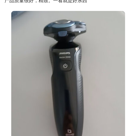
产品质量很好，精致。一看就是好东西