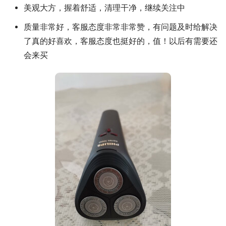
美观大方，握着舒适，清理干净，继续关注中
质量非常好，客服态度非常非常赞，有问题及时给解决
了真的好喜欢，客服态度也挺好的，值！以后有需要还
会来买