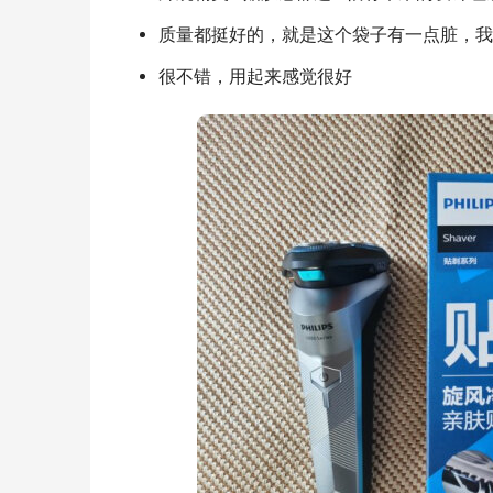
质量都挺好的，就是这个袋子有一点脏，我
很不错，用起来感觉很好