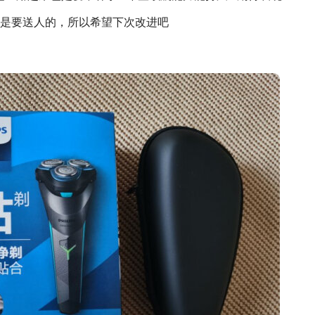
是要送人的，所以希望下次改进吧