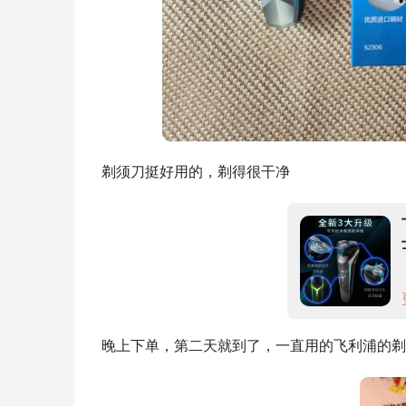
剃须刀挺好用的，剃得很干净
晚上下单，第二天就到了，一直用的飞利浦的剃