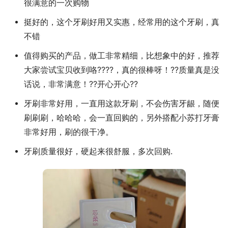
很满意的一次购物
挺好的，这个牙刷好用又实惠，经常用的这个牙刷，真
不错
值得购买的产品，做工非常精细，比想象中的好，推荐
大家尝试宝贝收到咯????，真的很棒呀！??质量真是没
话说，非常满意！??开心开心??
牙刷非常好用，一直用这款牙刷，不会伤害牙龈，随便
刷刷刷，哈哈哈，会一直回购的，另外搭配小苏打牙膏
非常好用，刷的很干净。
牙刷质量很好，硬起来很舒服，多次回购.