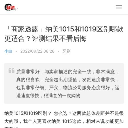
「商家透露」纳美1015和1019区别哪款
更适合？评测结果不看后悔
小白
•
2022/09/22 08:28
•
牙刷
质量非常好，与卖家描述的完全一致，非常满意，
真的很喜欢，完全超出期望值，发货速度非常快，
包装非常仔细、严实，物流公司服务态度很好，运
送速度很快，很满意的一次购物
纳美1015和1019区别？ 怎么选？这两款总体差距并不是很
大的哦，我个人更喜欢纳美 1015这款，相对来说功能更加