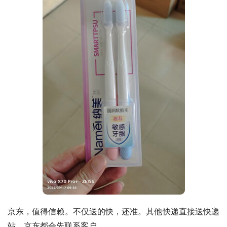
京东，值得信赖。不仅送的快，还准。其他快递直接送快递
站，京东都会先联系客户。