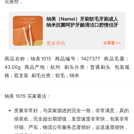
完善些，
纳美（Namei）牙刷软毛牙刷成人
纳米抗菌呵护牙龈清洁口腔情侣牙
刷2支装
更多评价
去看看 >>
商品名称：纳美1015  商品编号：1427377  商品毛重：
43.00g  商品产地：杭州  刷头分类：普通刷头  包装规
格：双支装  刷毛分类：软毛，纳米
纳美 1015 买家看法：
质量非常好，与卖家描述的完全一致，非常满意，真的
很喜欢，完全超出期望值，发货速度非常快，包装非常
仔细、严实，物流公司服务态度很好，运送速度很快，