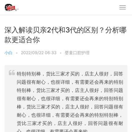
深入解读贝亲2代和3代的区别？分析哪
款更适合你
小白
•
2022/09/22 06:33
•
婴童口腔护理
特别特别棒，货比三家才买的，店主人很好，回答
问题很有耐心，也很详细，有需要还会再来的特别
特别棒，货比三家才买的，店主人很好，回答问题
很有耐心，也很详细，有需要还会再来的特别特别
棒，货比三家才买的，店主人很好，回答问题很有
耐心，也很详细，有需要还会再来的特别特别棒，
货比三家才买的，店主人很好，回答问题很有耐
心，也很详细，有需要还会再来的