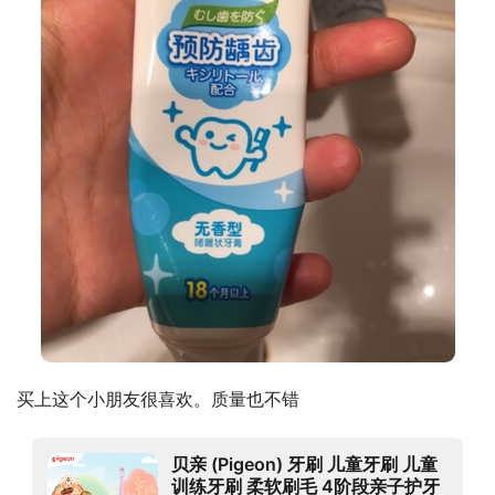
买上这个小朋友很喜欢。质量也不错
贝亲 (Pigeon) 牙刷 儿童牙刷 儿童
训练牙刷 柔软刷毛 4阶段亲子护牙