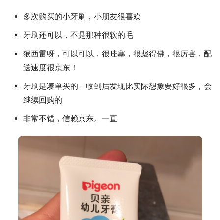
多次购买的小牙刷，小朋友很喜欢
牙刷还可以，不是那种很软的毛
猴西雷呀，可以可以，很哇塞，很彪得佛，很厉害，配
送速度很京东！
牙刷是凑单买的，收到后发现比实际想象要好很多，会
继续回购的
非常不错，信赖京东。一直