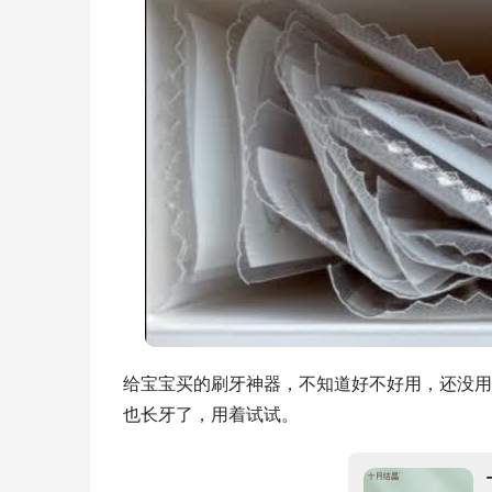
给宝宝买的刷牙神器，不知道好不好用，还没用
也长牙了，用着试试。