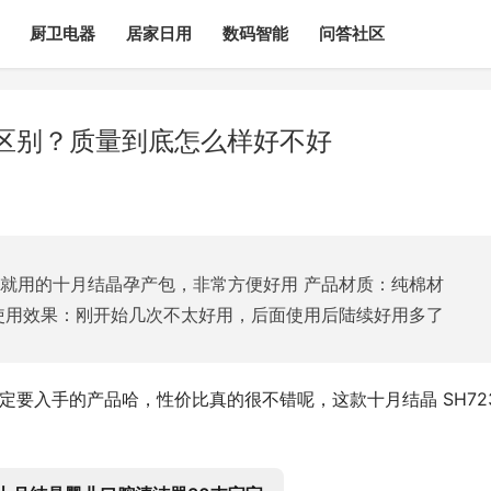
厨卫电器
居家日用
数码智能
问答社区
区别？质量到底怎么样好不好
娃就用的十月结晶孕产包，非常方便好用 产品材质：纯棉材
 使用效果：刚开始几次不太好用，后面使用后陆续好用多了
定要入手的产品哈，性价比真的很不错呢，这款十月结晶 SH72