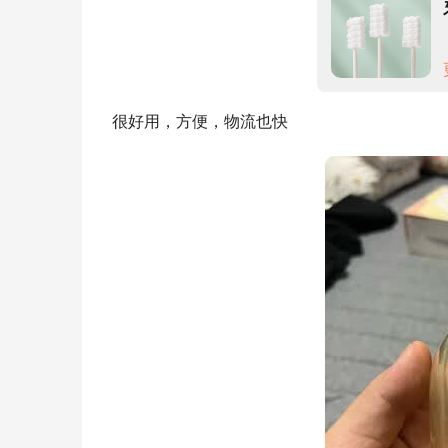
很好用，方便，物流也快