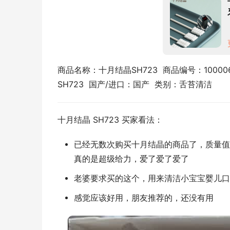
商品名称：十月结晶SH723  商品编号：100006
SH723  国产/进口：国产  类别：舌苔清洁
十月结晶 SH723 买家看法：
已经无数次购买十月结晶的商品了，质量值
真的是超级给力，爱了爱了爱了
老婆要求买的这个，用来清洁小宝宝婴儿口
感觉应该好用，朋友推荐的，还没有用