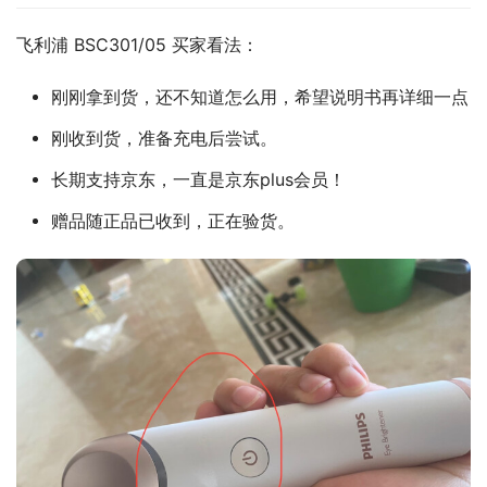
飞利浦 BSC301/05 买家看法：
刚刚拿到货，还不知道怎么用，希望说明书再详细一点
刚收到货，准备充电后尝试。
长期支持京东，一直是京东plus会员！
赠品随正品已收到，正在验货。