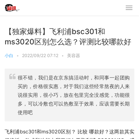
【独家爆料】飞利浦bsc301和
ms3020区别怎么选？评测比较哪款好
小白
•
2022/09/22 07:12
•
美容器
很不错，我们是在京东搞活动时，和同事一起团购
买的，价格很实惠，对于我们这些经常熬夜的人来
说很实用，很小巧，放在包里完全没感觉，功能很
多，可以冷敷也可以热敷至于效果，应该需要长期
使用吧
飞利浦bsc301和ms3020区别？ 比较 哪款好？这两款其实