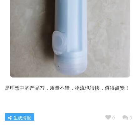
是理想中的产品??，质量不错，物流也很快，值得点赞！
生成海报
0
0