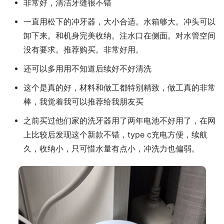
非常好，清洁牙缝很不错
一直用松下的冲牙器，大小合适。水箱够大。冲头可以
卸下来。和机身完美收纳。注水口在侧面。对水管空间
没有要求。推荐购买。非常好用。
还可以多用用不知道后续好不好清洗
这个是真的好，材料和做工都特别精致，做工真的非常
棒，我觉着我可以推荐给我朋友买
之前买过他们家的洗牙器用了两年电池不好用了，在网
上比较后发现这个新款不错，type c充电方便，续航
久，收纳小，只可惜水量有点小，冲洗力也偏弱。