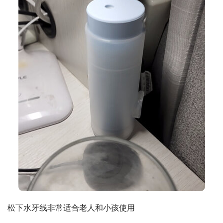
松下水牙线非常适合老人和小孩使用