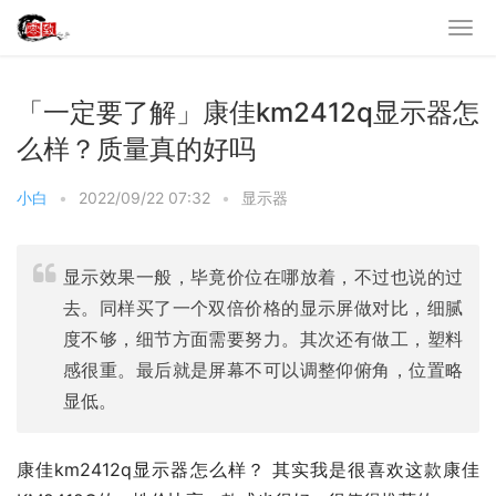
「一定要了解」康佳km2412q显示器怎
么样？质量真的好吗
小白
•
2022/09/22 07:32
•
显示器
显示效果一般，毕竟价位在哪放着，不过也说的过
去。同样买了一个双倍价格的显示屏做对比，细腻
度不够，细节方面需要努力。其次还有做工，塑料
感很重。最后就是屏幕不可以调整仰俯角，位置略
显低。
康佳km2412q显示器怎么样？ 其实我是很喜欢这款康佳 