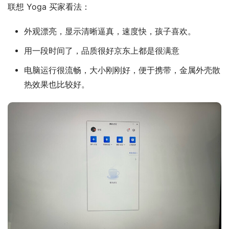
联想 Yoga 买家看法：
外观漂亮，显示清晰逼真，速度快，孩子喜欢。
用一段时间了，品质很好京东上都是很满意
电脑运行很流畅，大小刚刚好，便于携带，金属外壳散
热效果也比较好。