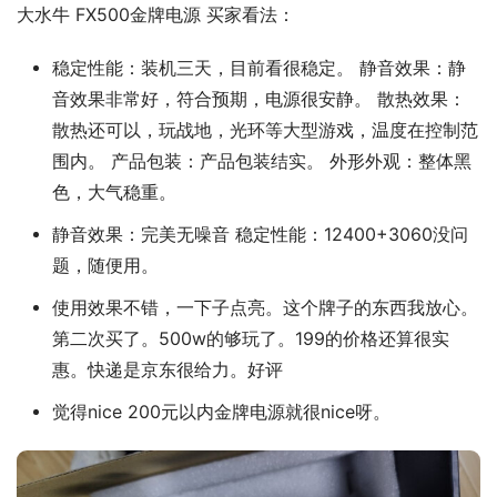
大水牛 FX500金牌电源 买家看法：
稳定性能：装机三天，目前看很稳定。 静音效果：静
音效果非常好，符合预期，电源很安静。 散热效果：
散热还可以，玩战地，光环等大型游戏，温度在控制范
围内。 产品包装：产品包装结实。 外形外观：整体黑
色，大气稳重。
静音效果：完美无噪音 稳定性能：12400+3060没问
题，随便用。
使用效果不错，一下子点亮。这个牌子的东西我放心。
第二次买了。500w的够玩了。199的价格还算很实
惠。快递是京东很给力。好评
觉得nice 200元以内金牌电源就很nice呀。