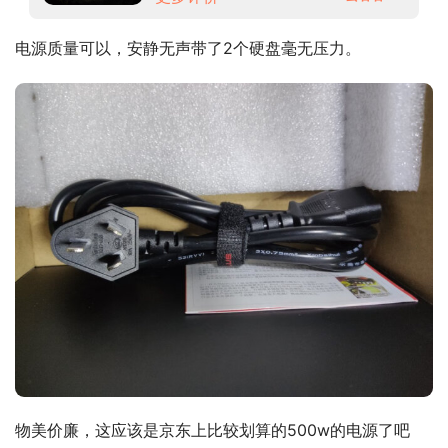
电源质量可以，安静无声带了2个硬盘毫无压力。
物美价廉，这应该是京东上比较划算的500w的电源了吧