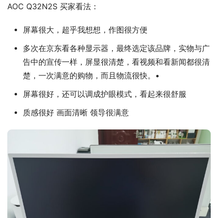
AOC Q32N2S 买家看法：
屏幕很大，超乎我想想，作图很方便
多次在京东看各种显示器，最终选定该品牌，实物与广
告中的宣传一样，屏显很清楚，看视频和看新闻都很清
楚，一次满意的购物，而且物流很快。•
屏幕很好，还可以调成护眼模式，看起来很舒服
质感很好 画面清晰 领导很满意