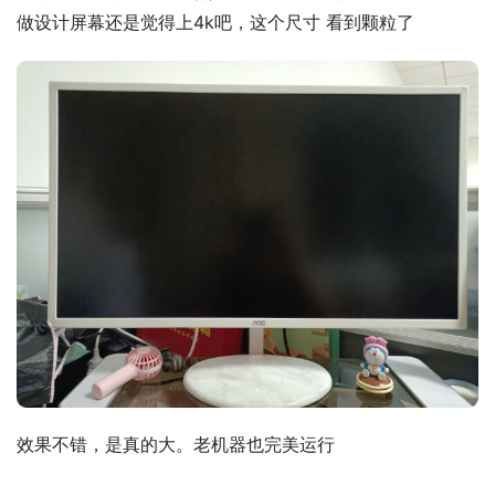
做设计屏幕还是觉得上4k吧，这个尺寸 看到颗粒了
效果不错，是真的大。老机器也完美运行