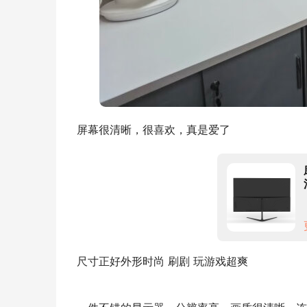
屏幕很清晰，很喜欢，真是爱了
尺寸正好外形时尚 刷剧 玩游戏超爽