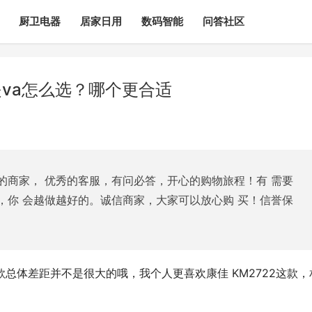
厨卫电器
居家日用
数码智能
问答社区
还是va怎么选？哪个更合适
的商家， 优秀的客服，有问必答，开心的购物旅程！有 需要
，你 会越做越好的。诚信商家，大家可以放心购 买！信誉保
这两款总体差距并不是很大的哦，我个人更喜欢康佳 KM2722这款，