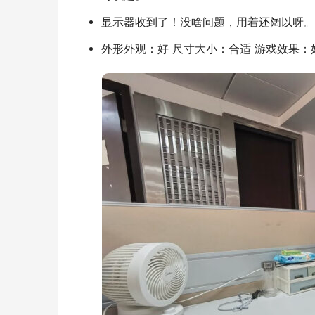
显示器收到了！没啥问题，用着还阔以呀。
外形外观：好 尺寸大小：合适 游戏效果：