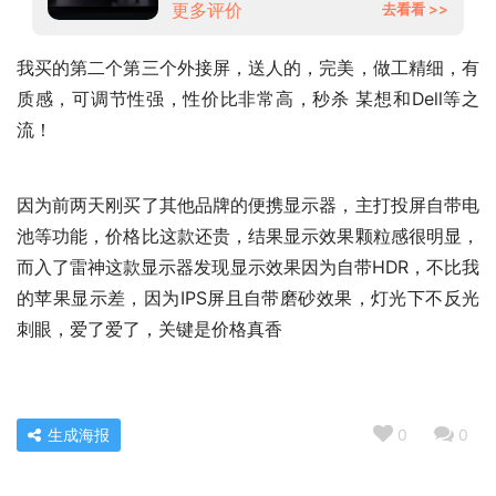
更多评价
去看看 >>
我买的第二个第三个外接屏，送人的，完美，做工精细，有
质感，可调节性强，性价比非常高，秒杀 某想和Dell等之
流！
因为前两天刚买了其他品牌的便携显示器，主打投屏自带电
池等功能，价格比这款还贵，结果显示效果颗粒感很明显，
而入了雷神这款显示器发现显示效果因为自带HDR，不比我
的苹果显示差，因为IPS屏且自带磨砂效果，灯光下不反光
刺眼，爱了爱了，关键是价格真香
生成海报
0
0