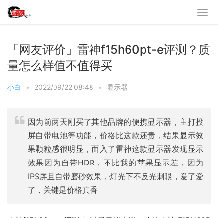
「网友评价」雷神f15h60pt-e评测？质
量怎么样值不值得买
小白
•
2022/09/22 08:48
•
显示器
因为前两天刚买了其他品牌的便携显示器，主打投
屏自带电池等功能，价格比这款还贵，结果显示效
果颗粒感很明显，而入了雷神这款显示器发现显示
效果因为自带HDR，不比我的苹果显示差，因为
IPS屏且自带磨砂效果，灯光下不反光刺眼，爱了爱
了，关键是价格真香