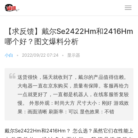
【求反馈】戴尔Se2422Hm和2416Hm
哪个好？图文爆料分析
小白
•
2022/09/22 07:24
•
显示器
送货很快，隔天就收到了，戴尔的产品值得信赖。
大电器一直在京东购买，质量有保障。客服再给力
一点就更好了，一直都是机器人，在线客服答复较
慢。 外形外观：时尚大方 尺寸大小：刚好 游戏效
果：画面清晰 刷新率：可以 显色效果：不错
戴尔Se2422Hm和2416Hm？ 怎么选？虽然它们在性能上