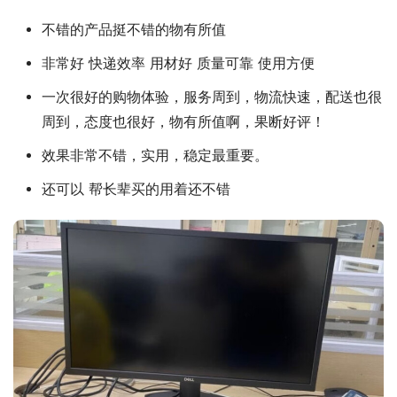
不错的产品挺不错的物有所值
非常好 快递效率 用材好 质量可靠 使用方便
一次很好的购物体验，服务周到，物流快速，配送也很
周到，态度也很好，物有所值啊，果断好评！
效果非常不错，实用，稳定最重要。
还可以 帮长辈买的用着还不错