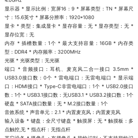
4.0GHz
显示器 * 显示比例：宽屏16：9 * 屏幕类型：TN * 屏幕尺
寸：15.6英寸 * 屏幕分辨率：1920*1080
显卡 * 类型：集成显卡 * 显存容量：无 * 显存类型：无 * 
显存位宽：无
内存 * 插槽数量：1个 * 最大支持容量：16GB * 内存类
型：DDR4 * 内存频率：3200MHz
光驱 * 光驱类型：无光驱
端口 * 音频接口：耳机、麦克风二合一接口 3.5mm * 
USB3.0接口数：0个 * 雷电端口：无雷电端口 * 显示端
口：HDMI接口 * Type-C非雷电端口：1个 * USB2.0接口
数：1个 * USB3.1接口数：无USB3.1 * USB3.2接口数：1个
硬盘 * SATA接口数量：无 * M.2接口数量：1个
音效系统 * 声音单元：2.1 * 内置麦克风：内置麦克风
输入设备 * 键盘：全尺寸键盘 * 触摸屏：无 * 触摸板：多
点触控,无 * 指点杆：无指点杆