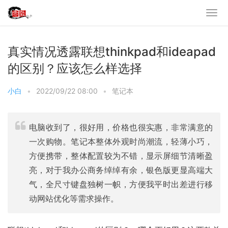
真实情况透露联想thinkpad和ideapad
的区别？应该怎么样选择
小白
•
2022/09/22 08:00
•
笔记本
电脑收到了，很好用，价格也很实惠，非常满意的
一次购物。笔记本整体外观时尚潮流，轻薄小巧，
方便携带，整体配置较为不错，显示屏细节清晰盈
亮，对于我办公商务绰绰有余，银色版更显高端大
气，全尺寸键盘独树一帜，方便我平时出差进行移
动网站优化等需求操作。