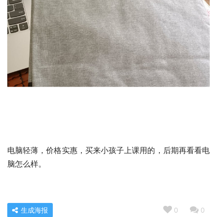
电脑轻薄，价格实惠，买来小孩子上课用的，后期再看看电
脑怎么样。
生成海报
0
0