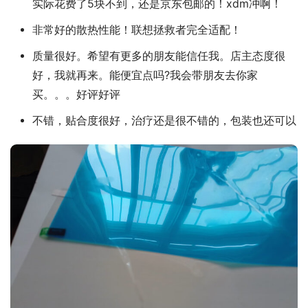
实际花费了5块不到，还是京东包邮的！xdm冲啊！
非常好的散热性能！联想拯救者完全适配！
质量很好。希望有更多的朋友能信任我。店主态度很
好，我就再来。能便宜点吗?我会带朋友去你家
买。。。好评好评
不错，贴合度很好，治疗还是很不错的，包装也还可以