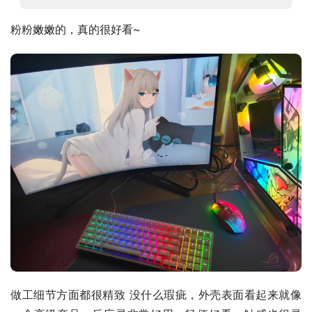
粉粉嫩嫩的，真的很好看~
做工细节方面都很精致 没什么瑕疵，外壳表面看起来就像