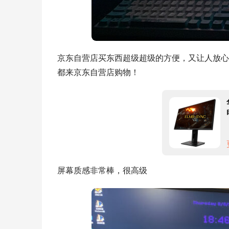
京东自营店买东西超级超级的方便，又让人放心
都来京东自营店购物！
屏幕质感非常棒，很高级