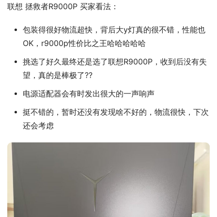
联想 拯救者R9000P 买家看法：
包装得很好物流超快，背后大y灯真的很不错，性能也
OK，r9000p性价比之王哈哈哈哈哈
挑选了好久最终还是选了联想R9000P，收到后没有失
望，真的是棒极了??
电源适配器会有时发出很大的一声响声
挺不错的，暂时还没有发现啥不好的，物流很快，下次
还会考虑