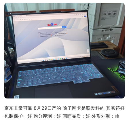
京东非常可靠 8月29日产的 除了网卡是联发科的 其实还好 
包装保护：好 跑分评测：好 画面品质：好 外形外观：帅