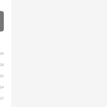
»
/26
/28
/25
/24
/27