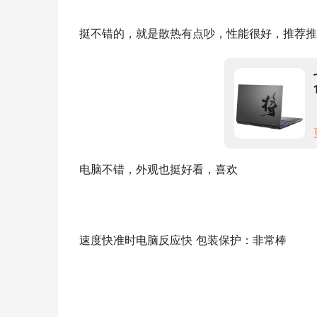
挺不错的，就是散热有点吵，性能很好，推荐推
电脑不错，外观也挺好看，喜欢
速度快准时电脑反应快 包装保护：非常棒