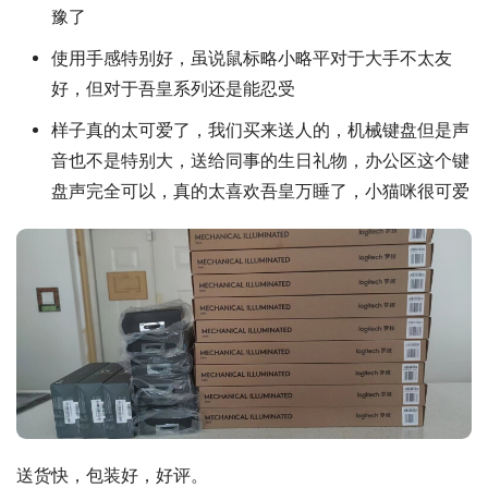
豫了
使用手感特别好，虽说鼠标略小略平对于大手不太友
好，但对于吾皇系列还是能忍受
样子真的太可爱了，我们买来送人的，机械键盘但是声
音也不是特别大，送给同事的生日礼物，办公区这个键
盘声完全可以，真的太喜欢吾皇万睡了，小猫咪很可爱
送货快，包装好，好评。