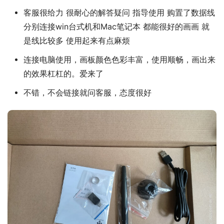
客服很给力 很耐心的解答疑问 指导使用 购置了数据线
分别连接win台式机和Mac笔记本 都能很好的画画 就
是线比较多 使用起来有点麻烦
连接电脑使用，画板颜色色彩丰富，使用顺畅，画出来
的效果杠杠的。爱来了
不错，不会链接就问客服，态度很好