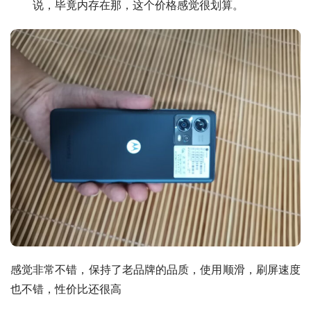
说，毕竟内存在那，这个价格感觉很划算。
感觉非常不错，保持了老品牌的品质，使用顺滑，刷屏速度
也不错，性价比还很高