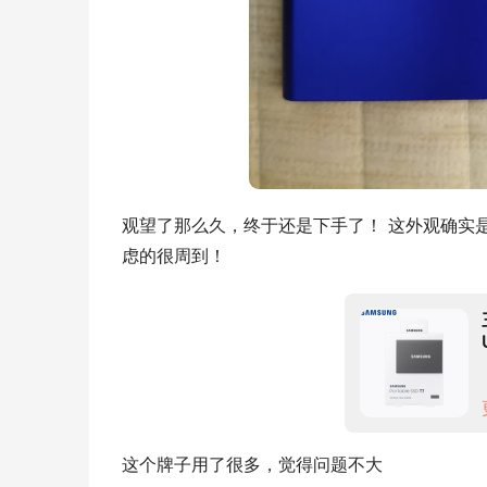
观望了那么久，终于还是下手了！ 这外观确实是小
虑的很周到！
这个牌子用了很多，觉得问题不大