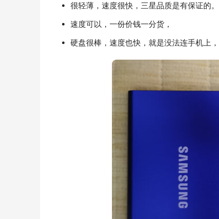
很轻薄，速度很快，三星品质是有保证的。
速度可以，一份价钱一分货，
硬盘很棒，速度也快，就是没法连手机上，