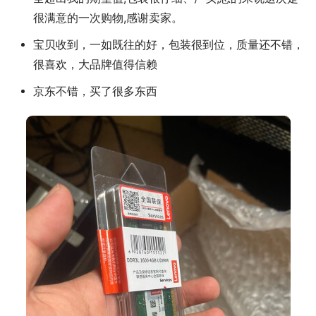
很满意的一次购物,感谢卖家。
宝贝收到，一如既往的好，包装很到位，质量还不错，
很喜欢，大品牌值得信赖
京东不错，买了很多东西