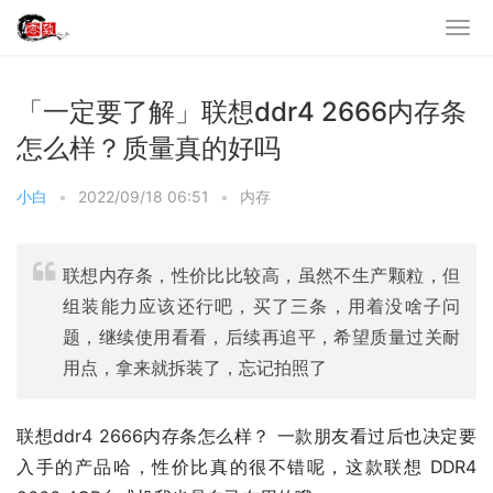
「一定要了解」联想ddr4 2666内存条
怎么样？质量真的好吗
小白
•
2022/09/18 06:51
•
内存
联想内存条，性价比比较高，虽然不生产颗粒，但
组装能力应该还行吧，买了三条，用着没啥子问
题，继续使用看看，后续再追平，希望质量过关耐
用点，拿来就拆装了，忘记拍照了
联想ddr4 2666内存条怎么样？ 一款朋友看过后也决定要
入手的产品哈，性价比真的很不错呢，这款联想 DDR4 