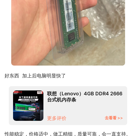
好东西  加上后电脑明显快了
联想（Lenovo）4GB DDR4 2666
台式机内存条
更多评价
去看看 >>
性能稳定，价格适中，做工精细，质量可靠，会一直支持。