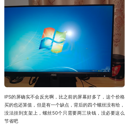
IPS的屏确实不会反光啊，比之前的屏幕好多了，这个价格
买的也还算值，但是有一个缺点，背后的四个螺丝没有给，
没法挂到支架上，螺丝50个只需要两三块钱，没必要这么
节省吧