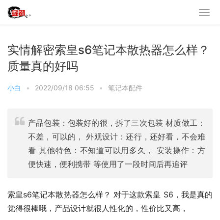
实情解密索皇s6笔记本散热器怎么样？
质量真的好吗
小白
•
2022/09/18 06:55
•
笔记本配件
产品包装：包装好的很，拆了三次包装 材质做工：
不差，可以的， 外观设计：还行，还好看，不会难
看 其他特色：不知道可以用多久， 安装操作：方
便快速，便利携带 等使用了一段时间后再追评
索皇s6笔记本散热器怎么样？ 对于这款索皇 S6，我是真的
觉得很棒哦，产品设计就很人性化的，性价比又高，