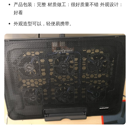
产品包装：完整 材质做工：很好质量不错 外观设计：
好看
外观造型可以，轻便易携带。