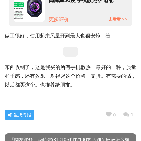
iPhone14苹果14小米华为荣耀
IQOO红魔一加
更多评价
去看看 >>
做工很好，使用起来风量开到最大也很安静，赞
东西收到了，这是我买的所有手机散热，最好的一种，质量
和手感，还有效果，对得起这个价格，支持。有需要的话，
以后都买这个。也推荐给朋友。
生成海报
0
0
「网友评价」英特尔i310105和12100的区别？应该怎么样