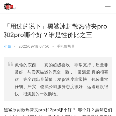
「用过的说下」黑鲨冰封散热背夹pro
和2pro哪个好？谁是性价比之王
小白
•
2022/09/18 07:50
•
手机散热器
救命的东西…… 真的超级喜欢，非常支持，质量非
常好，与卖家描述的完全一致，非常满意,真的很喜
欢，完全超出期望值，发货速度非常快，包装非常
仔细、严实，物流公司服务态度很好，运送速度很
快，很满意的一次购物。
黑鲨冰封散热背夹pro和2pro哪个好？ 哪个好？虽然它们