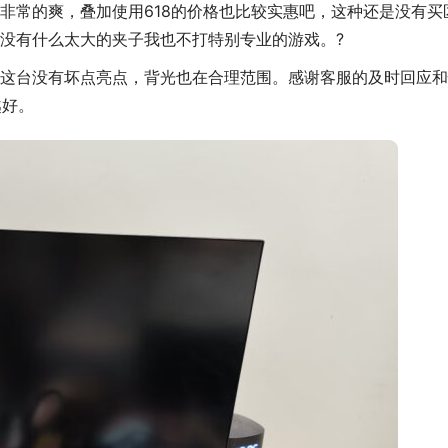
非常的爽，叠加使用618的价格也比较实惠吧，这种还是没有买
没有什么太大的夹子我也不打特别专业的游戏。?
这台没有坏点亮点，背光也在合理范围。感谢客服的及时回应和
越好。